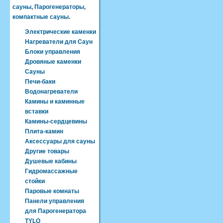
сауны
,
Парогенераторы
,
компактные сауны
.
Электрические каменки
Нагреватели для Саун
Блоки управления
Дровяные каменки
Сауны
Печи-баки
Водонагреватели
Камины и каминные
вставки
Камины-сердцевины
Плита-камин
Аксессуары для сауны
Другие товары
Душевые кабины
Гидромассажные
стойки
Паровые комнаты
Панели управления
для Парогенератора
TYLO