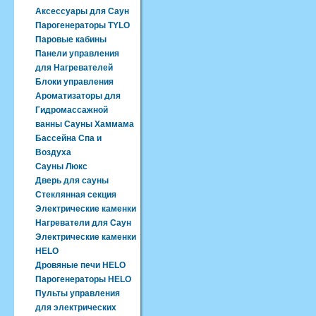
Аксессуары для Саун
Парогенераторы TYLO
Паровые кабины
Панели управления
для Нагревателей
Блоки управления
Ароматизаторы для
Гидромассажной
ванны Сауны Хаммама
Бассейна Спа и
Воздуха
Сауны Люкс
Дверь для сауны
Стеклянная секция
Электрические каменки
Нагреватели для Саун
Электрические каменки
HELO
Дровяные печи HELO
Парогенераторы HELO
Пульты управления
для электрических