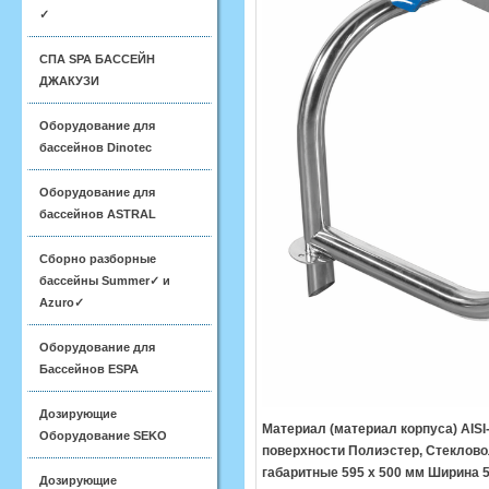
✓
СПА SPA БАССЕЙН
ДЖАКУЗИ
Оборудование для
бассейнов Dinotec
Оборудование для
бассейнов ASTRAL
Сборно разборные
бассейны Summer✓ и
Azuro✓
Оборудование для
Бассейнов ESPA
Дозирующие
Материал (материал корпуса) AIS
Оборудование SEKO
поверхности Полиэстер, Стеклово
габаритные 595 х 500 мм Ширина 
Дозирующие